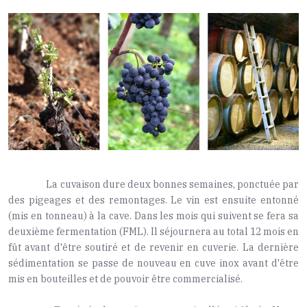
La cuvaison dure deux bonnes semaines, ponctuée par
des pigeages et des remontages. Le vin est ensuite entonné
(mis en tonneau) à la cave. Dans les mois qui suivent se fera sa
deuxième fermentation (FML). Il séjournera au total 12 mois en
fût avant d'être soutiré et de revenir en cuverie. La dernière
sédimentation se passe de nouveau en cuve inox avant d'être
mis en bouteilles et de pouvoir être commercialisé.