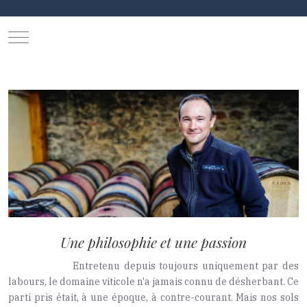
Mobile Menu Toggle
Une philosophie et une passion
Entretenu depuis toujours uniquement par des
labours, le domaine viticole n'a jamais connu de désherbant. Ce
parti pris était, à une époque, à contre-courant. Mais nos sols